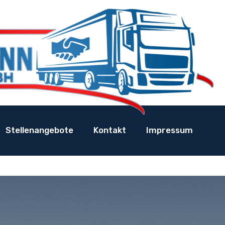
Stellenangebote
Kontakt
Impressum