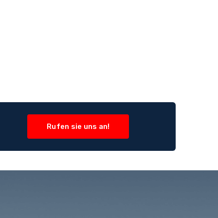
Rufen sie uns an!