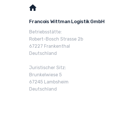
Francois Wittman Logistik GmbH
Betriebsstätte:
Robert-Bosch Strasse 2b
67227 Frankenthal
Deutschland
Juristischer Sitz:
Brunkelwiese 5
67245 Lambsheim
Deutschland