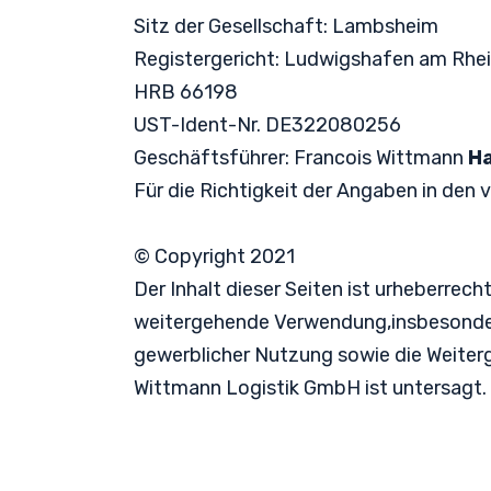
Sitz der Gesellschaft: Lambsheim
Registergericht: Ludwigshafen am Rhe
HRB 66198
UST-Ident-Nr. DE322080256
Geschäftsführer: Francois Wittmann
Ha
Für die Richtigkeit der Angaben in den
© Copyright 2021
Der Inhalt dieser Seiten ist urheberrec
weitergehende Verwendung,insbesondere
gewerblicher Nutzung sowie die Weiterg
Wittmann Logistik GmbH ist untersagt