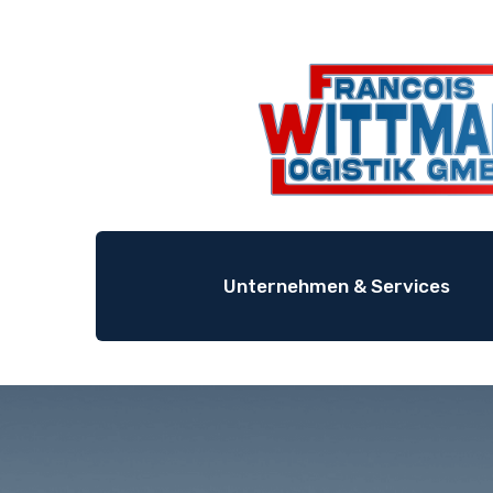
Unternehmen & Services