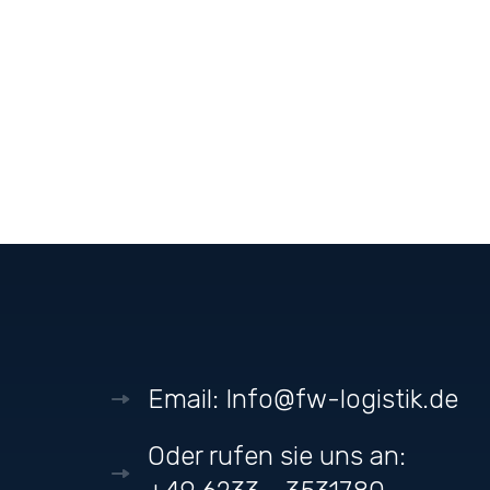
Email: Info@fw-logistik.de
Oder rufen sie uns an: