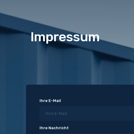
Impressum
Ihre E-Mail
Ihre Nachricht